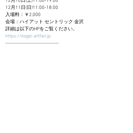
12月10日(土)11:00-19:00　
12月11日(日)11:00-18:00　
入場料：￥2,000
会場：ハイアット セントリック 金沢
詳細は以下のHPをご覧ください。
https://kogei-artfair.jp
------------------------------