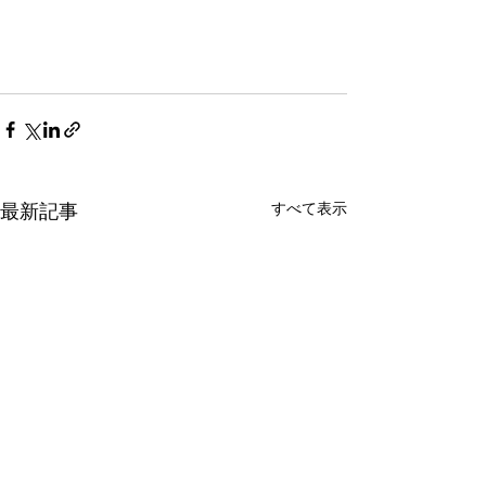
すべて表示
最新記事